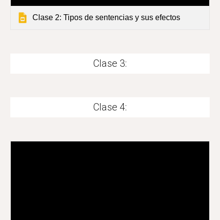
Clase 2: Tipos de sentencias y sus efectos
Clase 3:
Clase 4: