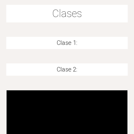
Clases
Clase 1:
Clase 2: