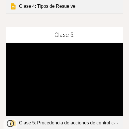
Clase 4: Tipos de Resuelve
Clase 5:
Clase 5: Procedencia de acciones de control constitucional