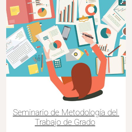
Seminario de Metodología del 
Trabajo de Grado