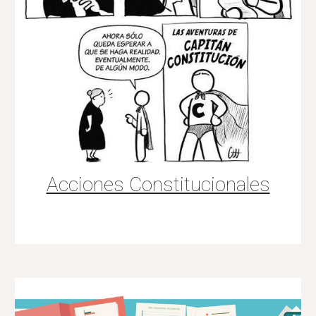
Acciones Constitucionales