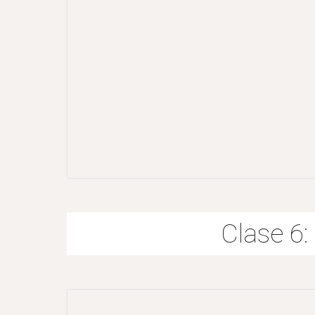
Clase 6: