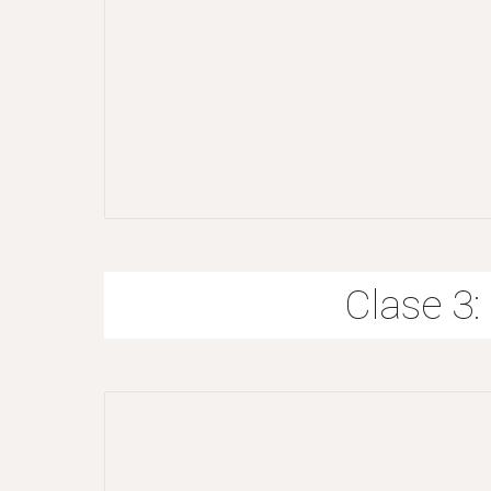
Clase 3: