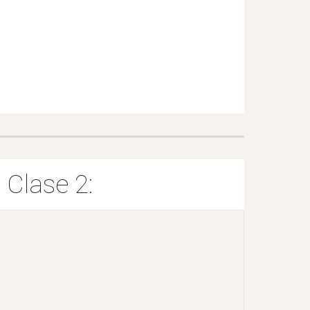
Clase 2: