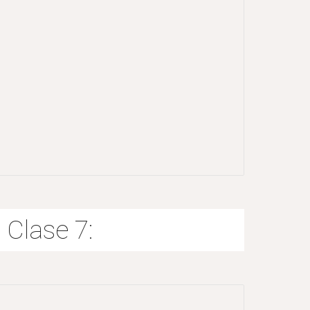
Clase 7: