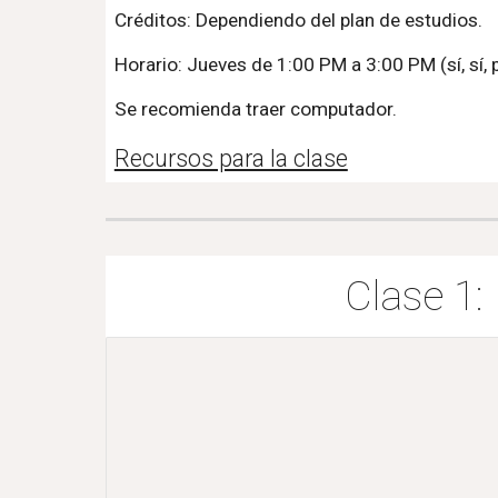
Créditos: Dependiendo del plan de estudios.
Horario: Jueves de 1:00 PM a 3:00 PM (sí, sí, 
Se recomienda traer computador.
Recursos para la clase
Clase 1: 