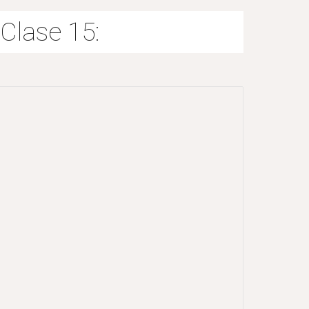
Clase 15: