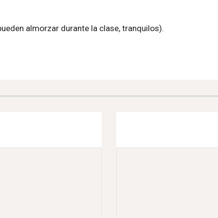
pueden almorzar durante la clase, tranquilos).