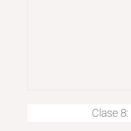
Clase 8: