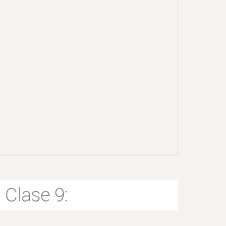
Clase 9: