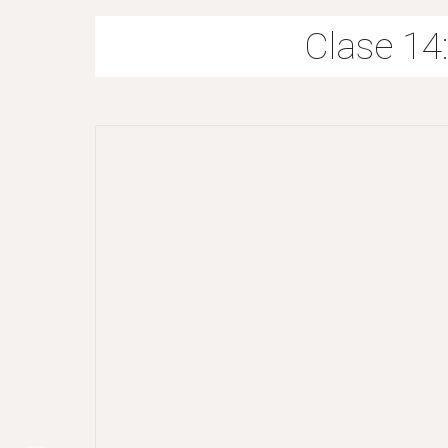
Clase 14: