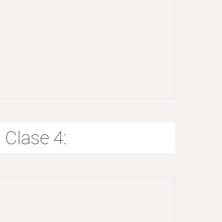
Clase 4: