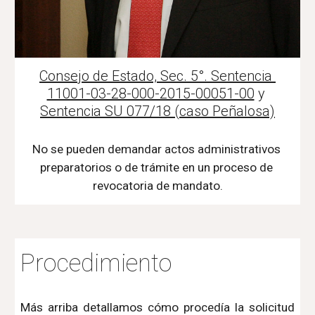
Consejo de Estado, Sec. 5°. Sentencia 
11001-03-28-000-2015-00051-00
 y 
Sentencia SU 077/18 (caso Peñalosa)
No se pueden demandar actos administrativos 
preparatorios o de trámite en un proceso de 
revocatoria de mandato.
Procedimiento
Más arriba detallamos cómo procedía la solicitud