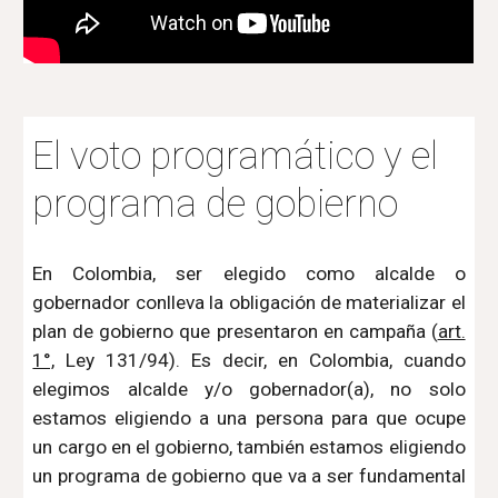
El voto programático y el 
programa de gobierno
En Colombia, ser elegido como alcalde o
gobernador conlleva la obligación de materializar el
plan de gobierno que presentaron en campaña (
art.
1°,
Ley 131/94). Es decir, en Colombia, cuando
elegimos alcalde y/o gobernador(a), no solo
estamos eligiendo a una persona para que ocupe
un cargo en el gobierno, también estamos eligiendo
un programa de gobierno que va a ser fundamental