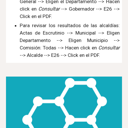
General --> Eligen el Departamento --> Hacen
click en
Consultar
--> Gobernador --> E26 -->
Click en el PDF.
Para revisar los resultados de las alcaldías:
Actas de Escrutinio --> Municipal --> Eligen
Departamento --> Eligen Municipio -->
Comisión: Todas --> Hacen click en
Consultar
--> Alcalde --> E26 --> Click en el PDF.