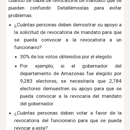
cuando se habla de revocatoria de mandato que se
pueden confundir. Detallémoslas para evitar
problemas.
¿Cuántas personas deben demostrar su apoyo a
la solicitud de revocatoria de mandato para que
se pueda convocar a la revocatoria a un
funcionario?
30% de los votos obtenidos por el elegido.
Por ejemplo, si el gobernador del
departamento de Amazonas fue elegido por
9,283 electores, se necesitaría que 2,784
electores demuestren su apoyo para que se
pueda convocar a la revocaria del mandato
del gobernador.
¿Cuántas personas deben votar a favor de la
revocatoria del funcionario para que se pueda
revocar a este?