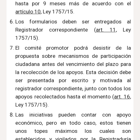
hasta por 9 meses más de acuerdo con el
artículo 10
, Ley 1757/15.
Los formularios deben ser entregados al
Registrador correspondiente (
art. 11
, Ley
1757/15).
El comité promotor podrá desistir de la
propuesta sobre mecanismos de participación
ciudadana antes del vencimiento del plazo para
la recolección de los apoyos. Esta decisión debe
ser presentada por escrito y motivada al
registrador correspondiente, junto con todos los
apoyos recolectados hasta el momento (
art. 16
,
Ley 1757/15).
Las iniciativas pueden contar con apoyo
económico, pero en todo caso, estos tienen
unos topes máximos los cuales son
establecidos y vigilados por la Registraduría