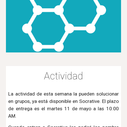
Actividad
La actividad de esta semana la pueden solucionar
en grupos, ya está disponible en Socrative. El plazo
de entrega es el martes 11 de mayo a las 10:00
AM.