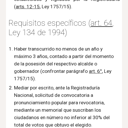
(
arts. 12-15
, Ley 1757/15).
Requisitos específicos (
art. 64
, 
Ley 134 de 1994)
Haber transcurrido no menos de un año y 
máximo 3 años, contado a partir del momento 
de la posesión del respectivo alcalde o 
gobernador (confrontar parágrafo 
art. 6°
, Ley 
1757/15).
Mediar por escrito, ante la Registraduría 
Nacional, solicitud de convocatoria a 
pronunciamiento popular para revocatoria, 
mediante un memorial que suscriban los 
ciudadanos en número no inferior al 30% del 
total de votos que obtuvo el elegido.