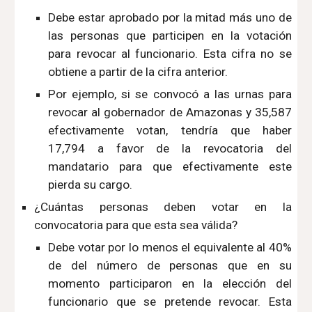
Debe estar aprobado por la mitad más uno de
las personas que participen en la votación
para revocar al funcionario. Esta cifra no se
obtiene a partir de la cifra anterior.
Por ejemplo, si se convocó a las urnas para
revocar al gobernador de Amazonas y 35,587
efectivamente votan, tendría que haber
17,794 a favor de la revocatoria del
mandatario para que efectivamente este
pierda su cargo.
¿Cuántas personas deben votar en la
convocatoria para que esta sea válida?
Debe votar por lo menos el equivalente al 40%
de del número de personas que en su
momento participaron en la elección del
funcionario que se pretende revocar. Esta