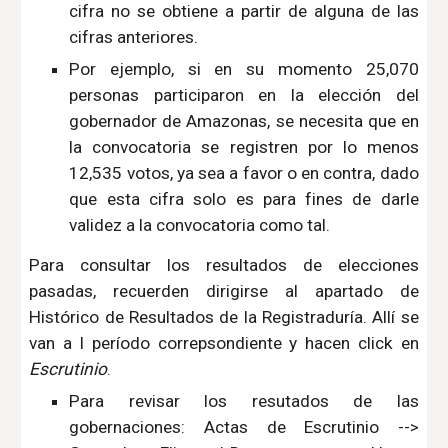
cifra no se obtiene a partir de alguna de las
cifras anteriores.
Por ejemplo, si en su momento 25,070
personas participaron en la elección del
gobernador de Amazonas, se necesita que en
la convocatoria se registren por lo menos
12,535 votos, ya sea a favor o en contra, dado
que esta cifra solo es para fines de darle
validez a la convocatoria como tal.
Para consultar los resultados de elecciones
pasadas, recuerden dirigirse al apartado de
Histórico de Resultados de la Registraduría. Allí se
van a l período correpsondiente y hacen click en
Escrutinio
.
Para revisar los resutados de las
gobernaciones: Actas de Escrutinio -->