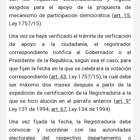
exigidos para el apoyo de la propuesta de
mecanismo de participación democrática (
art. 15
,
Ley 1757/15).
Una vez se haya verificado el trámite de verficación
de apoyo a la ciudadanía, el registrador
correspondiente notifica al Gobernador o al
Presidente de la República, según sea el caso, para
que fijen la fecha en la que se celebrará la votación
correspondiente (
art. 43
, Ley 1757/15), la cual debe
ser máximo dos meses después a partir de la
expedición de certificación de la Registraduría a la
que se hizo alución en el párrafo anterior (
art. 9°
Ley 131 de 1994;
art. 67
, Ley 134 de 1994).
Una vez fijada la fecha, la Registraduría debe
convocar y coordinar con las autoridades
electorales del respectivo departamento o