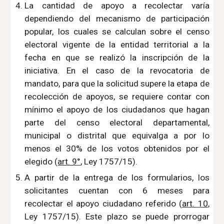
La cantidad de apoyo a recolectar varía
dependiendo del mecanismo de participación
popular, los cuales se calculan sobre el censo
electoral vigente de la entidad territorial a la
fecha en que se realizó la inscripción de la
iniciativa. En el caso de la revocatoria de
mandato, para que la solicitud supere la etapa de
recolección de apoyos, se requiere contar con
mínimo el apoyo de los ciudadanos que hagan
parte del censo electoral departamental,
municipal o distrital que equivalga a por lo
menos el 30% de los votos obtenidos por el
elegido (
art. 9°
, Ley 1757/15).
A partir de la entrega de los formularios, los
solicitantes cuentan con 6 meses para
recolectar el apoyo ciudadano referido (
art. 10
,
Ley 1757/15). Este plazo se puede prorrogar