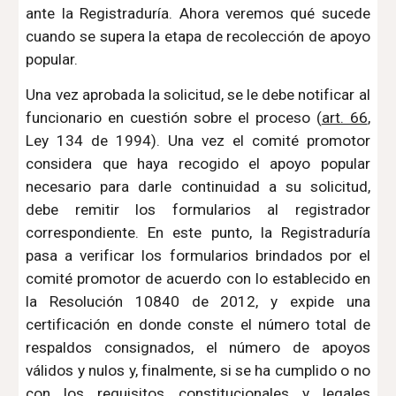
ante la Registraduría. Ahora veremos qué sucede
cuando se supera la etapa de recolección de apoyo
popular.
Una vez aprobada la solicitud, se le debe notificar al
funcionario en cuestión sobre el proceso (
art. 66
,
Ley 134 de 1994). Una vez el comité promotor
considera que haya recogido el apoyo popular
necesario para darle continuidad a su solicitud,
debe remitir los formularios al registrador
correspondiente. En este punto, la Registraduría
pasa a verificar los formularios brindados por el
comité promotor de acuerdo con lo establecido en
la Resolución 10840 de 2012, y expide una
certificación en donde conste el número total de
respaldos consignados, el número de apoyos
válidos y nulos y, finalmente, si se ha cumplido o no
con los requisitos constitucionales y legales