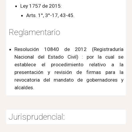
Ley 1757 de 2015:
Arts. 1°, 3°-17, 43-45.
Reglamentario
Resolución 10840 de 2012 (Registraduría
Nacional del Estado Civil) : por la cual se
establece el procedimiento relativo a la
presentación y revisión de firmas para la
revocatoria del mandato de gobernadores y
alcaldes.
Jurisprudencial: