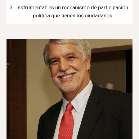
Instrumental: es un mecanismo de participación 
política que tienen los ciudadanos