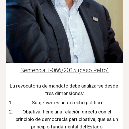
Sentencia T-066/2015 (caso Petro)
La revocatoria de mandato debe analizarse desde 
tres dimensiones:
Subjetiva: es un derecho político.
Objetiva: tiene una relación directa con el 
principio de democracia participativa, que es un 
principio fundamental del Estado.