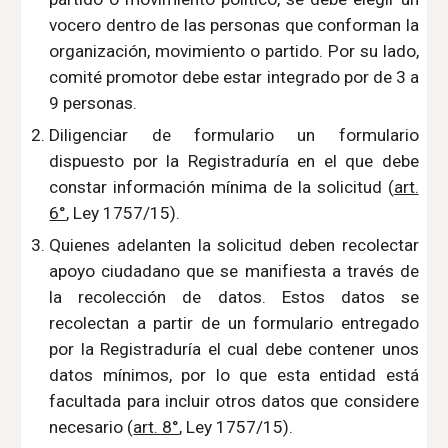
vocero dentro de las personas que conforman la
organización, movimiento o partido. Por su lado,
comité promotor debe estar integrado por de 3 a
9 personas.
Diligenciar de formulario un formulario
dispuesto por la Registraduría en el que debe
constar información mínima de la solicitud (
art.
6°
, Ley 1757/15).
Quienes adelanten la solicitud deben recolectar
apoyo ciudadano que se manifiesta a través de
la recolección de datos. Estos datos se
recolectan a partir de un formulario entregado
por la Registraduría el cual debe contener unos
datos mínimos, por lo que esta entidad está
facultada para incluir otros datos que considere
necesario (
art. 8°
, Ley 1757/15).