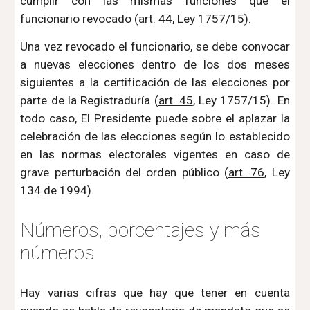
cumplir con las mismas funciones que el
funcionario revocado (
art. 44
, Ley 1757/15).
Una vez revocado el funcionario, se debe convocar
a nuevas elecciones dentro de los dos meses
siguientes a la certificación de las elecciones por
parte de la Registraduría (
art. 45
, Ley 1757/15). En
todo caso, El Presidente puede sobre el aplazar la
celebración de las elecciones según lo establecido
en las normas electorales vigentes en caso de
grave perturbación del orden público (
art. 76
, Ley
134 de 1994).
Números, porcentajes y más 
números
Hay varias cifras que hay que tener en cuenta