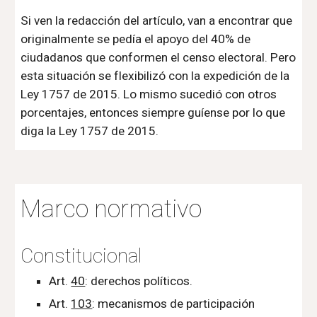
Si ven la redacción del artículo, van a encontrar que 
originalmente se pedía el apoyo del 40% de 
ciudadanos que conformen el censo electoral. Pero 
esta situación se flexibilizó con la expedición de la 
Ley 1757 de 2015. Lo mismo sucedió con otros 
porcentajes, entonces siempre guíense por lo que 
diga la Ley 1757 de 2015. 
Marco normativo
Constitucional
Art. 
40
: derechos políticos.
Art. 
103
: mecanismos de participación 