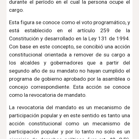
durante el período en el cual la persona ocupe el
cargo.
Esta figura se conoce como el voto programático, y
está establecido en el artículo 259 de la
Constitución y desarrollado en la Ley 131 de 1994.
Con base en este concepto, se concibió una acción
constitucional orientada a remover de su cargo a
los alcaldes y gobernadores que a partir del
segundo año de su mandato no hayan cumplido el
programa de gobierno aprobado por la asamblea o
concejo correspondiente. Esta acción se conoce
como la revocatoria de mandato.
La revocatoria del mandato es un mecanismo de
participación popular y en este sentido es tanto una
acción constitucional como un mecanismo de
participación popular y por lo tanto no solo es un