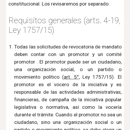
constitucional. Los revisaremos por separado.
Requisitos generales (arts. 4-19, 
Ley 1757/15)
Todas las solicitudes de revocatoria de mandato
deben contar con un promotor y un comité
promotor . El promotor puede ser un ciudadano,
una organización social, o un partido o
movimiento político (
art. 5°
, Ley 1757/15). El
promotor es el vocero de la iniciativa y es
responsable de las actividades administrativas,
financieras, de campaña de la iniciativa popular
legislativa o normativa, así como la vocería
durante el trámite. Cuando el promotor no sea un
ciudadano, sino una organización social o un
partido o movimiento político, se debe elegir un