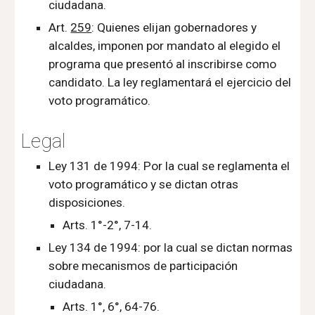
ciudadana.
Art. 
259
: Quienes elijan gobernadores y 
alcaldes, imponen por mandato al elegido el 
programa que presentó al inscribirse como 
candidato. La ley reglamentará el ejercicio del 
voto programático.
Legal
Ley 131 de 1994: Por la cual se reglamenta el 
voto programático y se dictan otras 
disposiciones.
Arts. 1°-2°, 7-14.
Ley 134 de 1994: por la cual se dictan normas 
sobre mecanismos de participación 
ciudadana.
Arts. 1°, 6°, 64-76.