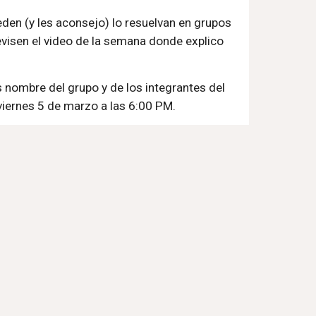
eden (y les aconsejo) lo resuelvan en grupos 
evisen el video de la semana donde explico 
os nombre del grupo y de los integrantes del 
 viernes 5 de marzo a las 6:00 PM. 